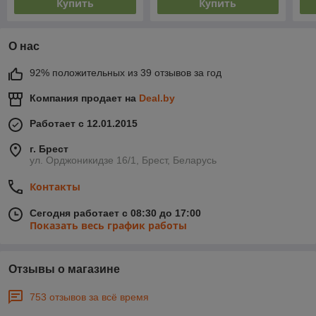
Купить
Купить
О нас
92% положительных из 39 отзывов за год
Компания продает на
Deal.by
Работает с 12.01.2015
г. Брест
ул. Орджоникидзе 16/1, Брест, Беларусь
Контакты
Сегодня работает с 08:30 до 17:00
Показать весь график работы
Отзывы о магазине
753 отзывов за всё время