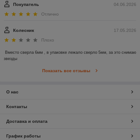
Покупатель
04.06.2026
Отлично
Колесник
17.05.2026
Плохо
Вместо сверла 6мм , в упаковке лежало сверло 5мм, за это снимаю 
звезды
Показать все отзывы
О нас
Контакты
Доставка и оплата
График работы