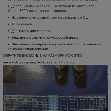
Дополнительные усиленные вставки из материала
Oxford 300D на карманах и коленях
Изготовлены в соответствии со стандартом CE
10 карманов
Держатель для молотка
Эластичные лямки с регулировкой длины
Эластичный материал и удобный покрой обеспечивают
комфорт использования
ОБРАТИТЕ ВНИМАНИЕ НА РАЗМЕРНУЮ СЕТКУ,
где а - обхват груди, b- обхват талии, с - рост