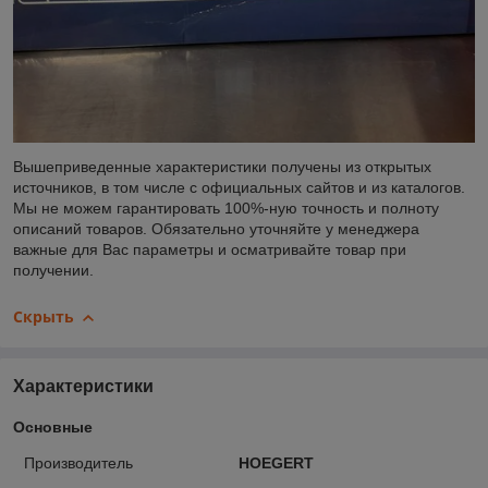
Вышеприведенные характеристики получены из открытых
источников, в том числе с официальных сайтов и из каталогов.
Мы не можем гарантировать 100%-ную точность и полноту
описаний товаров. Обязательно уточняйте у менеджера
важные для Вас параметры и осматривайте товар при
получении.
Скрыть
Характеристики
Основные
Производитель
HOEGERT