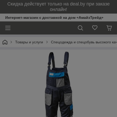
Скидка действует только на deal.by при заказе
онлайн!
Интернет-магазин с доставкой на дом «АмайзТрейд»
Товары и услуги
Спецодежда и спецобувь высокого ка