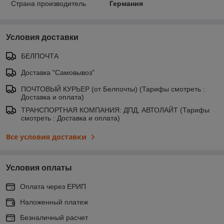
Страна производитель
Германия
Условия доставки
БЕЛПОЧТА
Доставка "Самовывоз"
ПОЧТОВЫЙ КУРЬЕР (от Белпочты) (Тарифы смотреть :
Доставка и оплата)
ТРАНСПОРТНАЯ КОМПАНИЯ: ДПД, АВТОЛАЙТ (Тарифы
смотреть : Доставка и оплата)
Все условия доставки
Условия оплаты
Оплата через ЕРИП
Наложенный платеж
Безналичный расчет