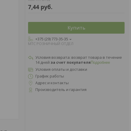
7,44
руб.
Купить
+375 (29) 773-35-35
МТС РОЗНИЧНЫЙ ОТДЕЛ
возврат товара в течение
14 дней
за счет покупателя
Подробнее
Условия оплаты и доставки
График работы
Адрес и контакты
Производитель и гарантия