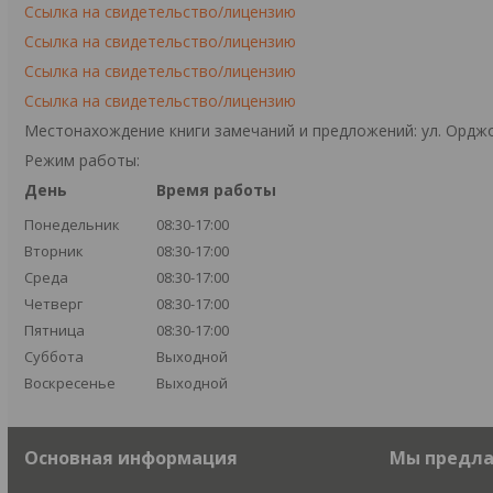
Ссылка на свидетельство/лицензию
Ссылка на свидетельство/лицензию
Ссылка на свидетельство/лицензию
Ссылка на свидетельство/лицензию
Местонахождение книги замечаний и предложений: ул. Орджо
Режим работы:
День
Время работы
Понедельник
08:30-17:00
Вторник
08:30-17:00
Среда
08:30-17:00
Четверг
08:30-17:00
Пятница
08:30-17:00
Суббота
Выходной
Воскресенье
Выходной
Основная информация
Мы предл