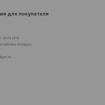
я для покупателя
: 29.03.2016
Республика Беларусь
.Бреста