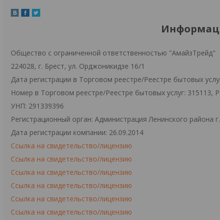
Информаци
Общество с ограниченной ответственностью "АмайзТрейд"
224028, г. Брест, ул. Орджоникидзе 16/1
Дата регистрации в Торговом реестре/Реестре бытовых услуг
Номер в Торговом реестре/Реестре бытовых услуг: 315113, 
УНП: 291339396
Регистрационный орган: Администрация Ленинского района г
Дата регистрации компании: 26.09.2014
Ссылка на свидетельство/лицензию
Ссылка на свидетельство/лицензию
Ссылка на свидетельство/лицензию
Ссылка на свидетельство/лицензию
Ссылка на свидетельство/лицензию
Ссылка на свидетельство/лицензию