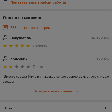
Показать весь график работы
Отзывы о магазине
753 отзывов за всё время
Покупатель
04.06.2026
Отлично
Колесник
17.05.2026
Плохо
Вместо сверла 6мм , в упаковке лежало сверло 5мм, за это снимаю 
звезды
Показать все отзывы
О нас