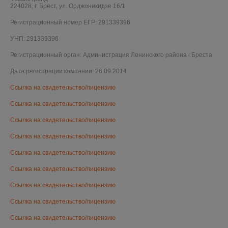
224028, г. Брест, ул. Орджоникидзе 16/1
Регистрационный номер ЕГР: 291339396
УНП: 291339396
Регистрационный орган: Администрация Ленинского района г.Бреста
Дата регистрации компании: 26.09.2014
Ссылка на свидетельство/лицензию
Ссылка на свидетельство/лицензию
Ссылка на свидетельство/лицензию
Ссылка на свидетельство/лицензию
Ссылка на свидетельство/лицензию
Ссылка на свидетельство/лицензию
Ссылка на свидетельство/лицензию
Ссылка на свидетельство/лицензию
Ссылка на свидетельство/лицензию