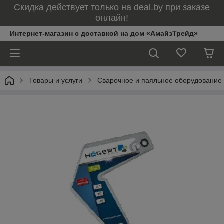
Скидка действует только на deal.by при заказе
онлайн!
Интернет-магазин с доставкой на дом «АмайзТрейд»
Товары и услуги
Сварочное и паяльное оборудование