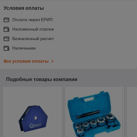
Условия оплаты
Оплата через ЕРИП
Наложенный платеж
Безналичный расчет
Наличными
Все условия оплаты
Подобные товары компании