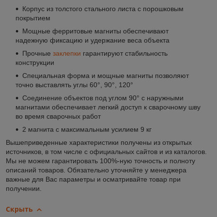
Корпус из толстого стального листа с порошковым
покрытием
Мощные ферритовые магниты обеспечивают
надежную фиксацию и удержание веса объекта
Прочные
заклепки
гарантируют стабильность
конструкции
Специальная форма и мощные магниты позволяют
точно выставлять углы 60°, 90°, 120°
Соединение объектов под углом 90° с наружными
магнитами обеспечивает легкий доступ к сварочному шву
во время сварочных работ
2 магнита с максимальным усилием 9 кг
Вышеприведенные характеристики получены из открытых
источников, в том числе с официальных сайтов и из каталогов.
Мы не можем гарантировать 100%-ную точность и полноту
описаний товаров. Обязательно уточняйте у менеджера
важные для Вас параметры и осматривайте товар при
получении.
Скрыть