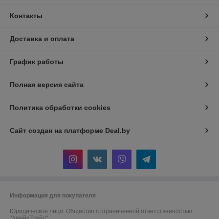
Контакты
Доставка и оплата
График работы
Полная версия сайта
Политика обработки cookies
Сайт создан на платформе Deal.by
Информация для покупателя
Юридическое лицо:
Общество с ограниченной ответственностью
"АмайзТрейд"