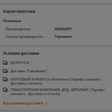
Характеристики
Основные
Производитель
HOEGERT
Страна производитель
Германия
Условия доставки
БЕЛПОЧТА
Доставка "Самовывоз"
ПОЧТОВЫЙ КУРЬЕР (от Белпочты) (Тарифы смотреть :
Доставка и оплата)
ТРАНСПОРТНАЯ КОМПАНИЯ: ДПД, АВТОЛАЙТ (Тарифы
смотреть : Доставка и оплата)
Все условия доставки