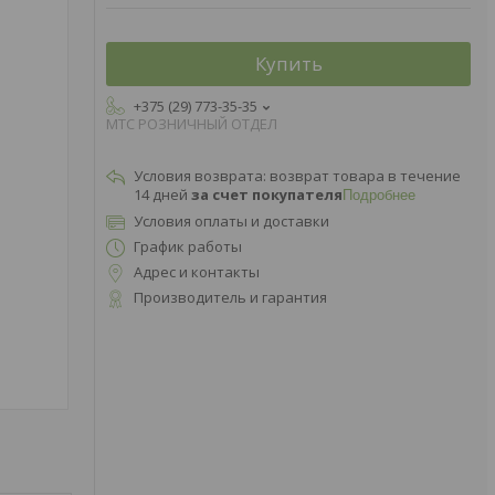
Купить
+375 (29) 773-35-35
МТС РОЗНИЧНЫЙ ОТДЕЛ
возврат товара в течение
14 дней
за счет покупателя
Подробнее
Условия оплаты и доставки
График работы
Адрес и контакты
Производитель и гарантия