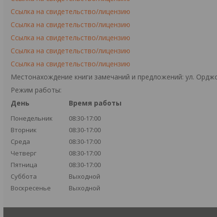
Ссылка на свидетельство/лицензию
Ссылка на свидетельство/лицензию
Ссылка на свидетельство/лицензию
Ссылка на свидетельство/лицензию
Ссылка на свидетельство/лицензию
Местонахождение книги замечаний и предложений: ул. Орджо
Режим работы:
День
Время работы
Понедельник
08:30-17:00
Вторник
08:30-17:00
Среда
08:30-17:00
Четверг
08:30-17:00
Пятница
08:30-17:00
Суббота
Выходной
Воскресенье
Выходной