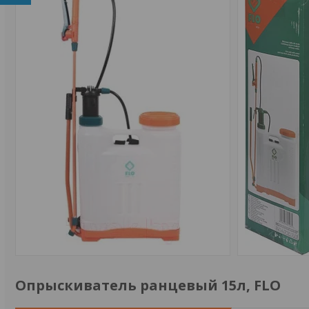
Опрыскиватель ранцевый 15л, FLO