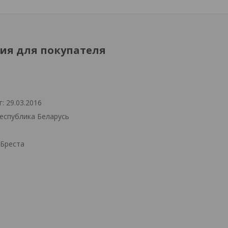
я для покупателя
: 29.03.2016
Республика Беларусь
.Бреста