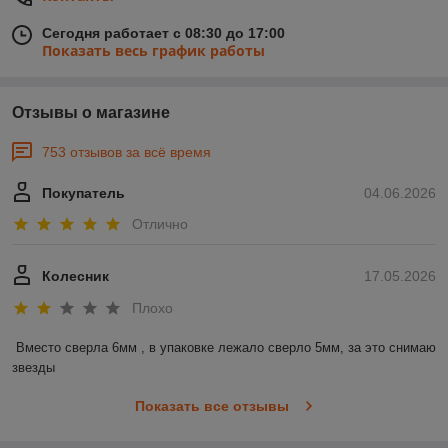
Сегодня работает с 08:30 до 17:00
Показать весь график работы
Отзывы о магазине
753 отзывов за всё время
Покупатель
04.06.2026
Отлично
Колесник
17.05.2026
Плохо
Вместо сверла 6мм , в упаковке лежало сверло 5мм, за это снимаю 
звезды
Показать все отзывы