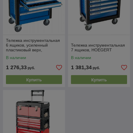
Тележка инструментальная
6 ящиков, усиленный
Тележка инструментальная
пластиковый верх,
7 ящиков, HOEGERT
HOEGERT
В наличии
В наличии
1 276,33
1 381,34
руб.
руб.
Купить
Купить