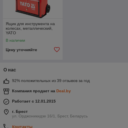
Ящик для инструмента на
колесах, металлический,
YATO
В наличии
Цену уточняйте
О нас
92% положительных из 39 отзывов за год
Компания продает на
Deal.by
Работает с 12.01.2015
г. Брест
ул. Орджоникидзе 16/1, Брест, Беларусь
Контакты