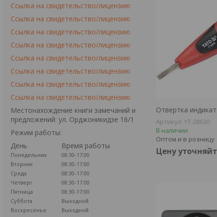
Ссылка на свидетельство/лицензию
Ссылка на свидетельство/лицензию
Ссылка на свидетельство/лицензию
Ссылка на свидетельство/лицензию
Ссылка на свидетельство/лицензию
Ссылка на свидетельство/лицензию
Ссылка на свидетельство/лицензию
Ссылка на свидетельство/лицензию
Отвертка индикат
Местонахождение книги замечаний и
предложений: ул. Орджоникидзе 16/1
YT-28630
В наличии
Режим работы:
Оптом и в розницу
День
Время работы
Цену уточняйт
Понедельник
08:30-17:00
Вторник
08:30-17:00
Среда
08:30-17:00
Четверг
08:30-17:00
Пятница
08:30-17:00
Суббота
Выходной
Воскресенье
Выходной