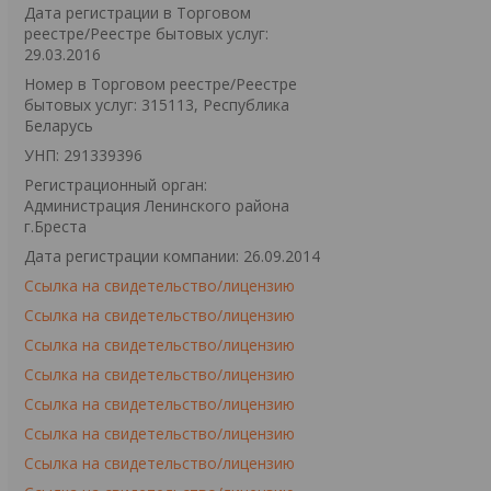
Дата регистрации в Торговом
реестре/Реестре бытовых услуг:
29.03.2016
Номер в Торговом реестре/Реестре
бытовых услуг: 315113, Республика
Беларусь
УНП: 291339396
Регистрационный орган:
Администрация Ленинского района
г.Бреста
Дата регистрации компании: 26.09.2014
Ссылка на свидетельство/лицензию
Ссылка на свидетельство/лицензию
Ссылка на свидетельство/лицензию
Ссылка на свидетельство/лицензию
Ссылка на свидетельство/лицензию
Ссылка на свидетельство/лицензию
Ссылка на свидетельство/лицензию