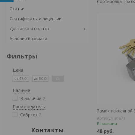
Статьи
Сертификаты и лицензии
Доставка и оплата
Условия возврата
Фильтры
Цена
Наличие
В наличии
2
Производитель
Замок накладной 
Сибртех
2
91671
В наличии
Контакты
48
руб.