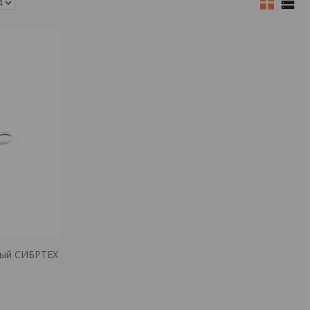
вый СИБРТЕХ