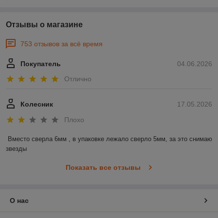
Отзывы о магазине
753 отзывов за всё время
Покупатель
04.06.2026
Отлично
Колесник
17.05.2026
Плохо
Вместо сверла 6мм , в упаковке лежало сверло 5мм, за это снимаю 
звезды
Показать все отзывы
О нас