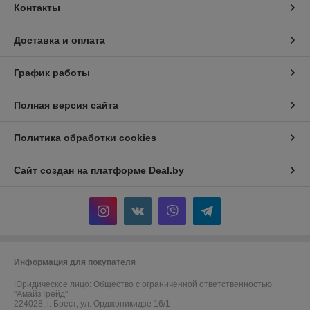
Контакты
Доставка и оплата
График работы
Полная версия сайта
Политика обработки cookies
Сайт создан на платформе Deal.by
Информация для покупателя
Юридическое лицо:
Общество с ограниченной ответственностью
"АмайзТрейд"
224028, г. Брест, ул. Орджоникидзе 16/1