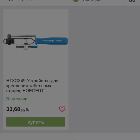
HT8G349 Устройство для
крепления кабельных
стяжек, HOEGERT
В наличии
33,68
руб.
Купить