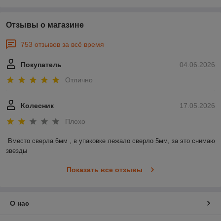
Отзывы о магазине
753 отзывов за всё время
Покупатель
04.06.2026
Отлично
Колесник
17.05.2026
Плохо
Вместо сверла 6мм , в упаковке лежало сверло 5мм, за это снимаю 
звезды
Показать все отзывы
О нас