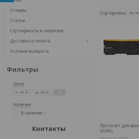
Отзывы
Статьи
Сертификаты и лицензии
Доставка и оплата
Условия возврата
Фильтры
Цена
Наличие
В наличии
1
Пистолет для мон
Контакты
VOREL
73875