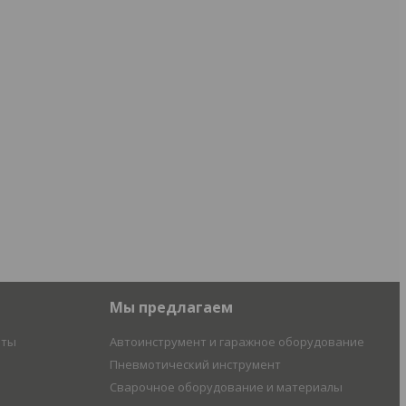
Мы предлагаем
иты
Автоинструмент и гаражное оборудование
Пневмотический инструмент
Сварочное оборудование и материалы