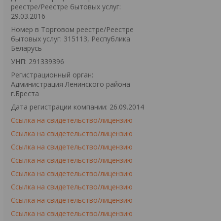
реестре/Реестре бытовых услуг:
29.03.2016
Номер в Торговом реестре/Реестре
бытовых услуг: 315113, Республика
Беларусь
УНП: 291339396
Регистрационный орган:
Администрация Ленинского района
г.Бреста
Дата регистрации компании: 26.09.2014
Ссылка на свидетельство/лицензию
Ссылка на свидетельство/лицензию
Ссылка на свидетельство/лицензию
Ссылка на свидетельство/лицензию
Ссылка на свидетельство/лицензию
Ссылка на свидетельство/лицензию
Ссылка на свидетельство/лицензию
Ссылка на свидетельство/лицензию