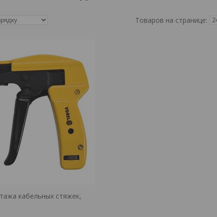
тажа кабельных стяжек,