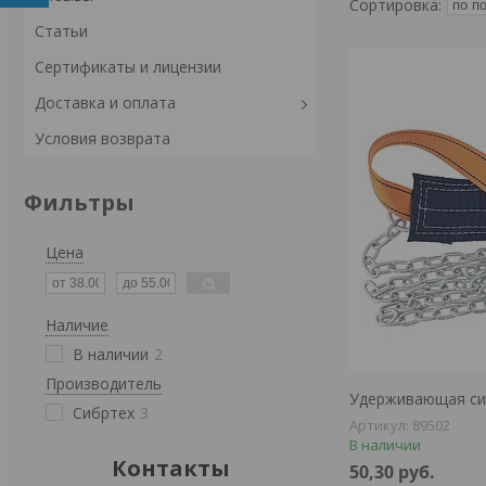
Статьи
Сертификаты и лицензии
Доставка и оплата
Условия возврата
Фильтры
Цена
Наличие
В наличии
2
Производитель
Удерживающая си
Сибртех
3
89502
В наличии
Контакты
50,30
руб.