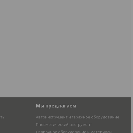
Мы предлагаем
иты
Автоинструмент и гаражное оборудование
Пневмотический инструмент
Сварочное оборудование и материалы