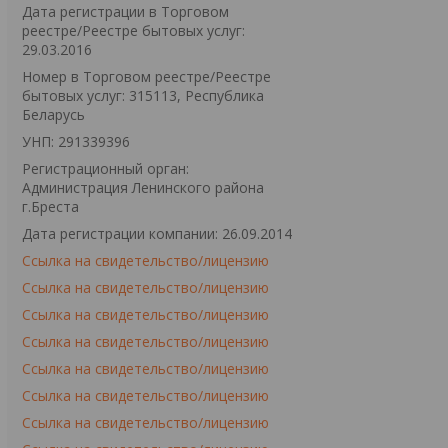
Дата регистрации в Торговом
реестре/Реестре бытовых услуг:
29.03.2016
Номер в Торговом реестре/Реестре
бытовых услуг: 315113, Республика
Беларусь
УНП: 291339396
Регистрационный орган:
Администрация Ленинского района
г.Бреста
Дата регистрации компании: 26.09.2014
Ссылка на свидетельство/лицензию
Ссылка на свидетельство/лицензию
Ссылка на свидетельство/лицензию
Ссылка на свидетельство/лицензию
Ссылка на свидетельство/лицензию
Ссылка на свидетельство/лицензию
Ссылка на свидетельство/лицензию