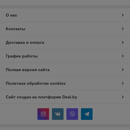
О нас
Контакты
Доставка и оплата
График работы
Полная версия сайта
Политика обработки cookies
Сайт создан на платформе Deal.by