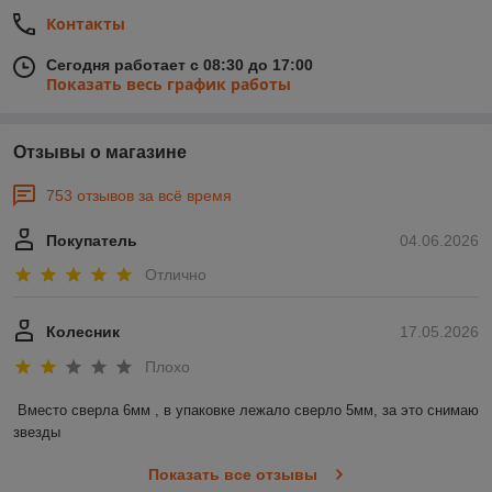
Контакты
Сегодня работает с 08:30 до 17:00
Показать весь график работы
Отзывы о магазине
753 отзывов за всё время
Покупатель
04.06.2026
Отлично
Колесник
17.05.2026
Плохо
Вместо сверла 6мм , в упаковке лежало сверло 5мм, за это снимаю 
звезды
Показать все отзывы