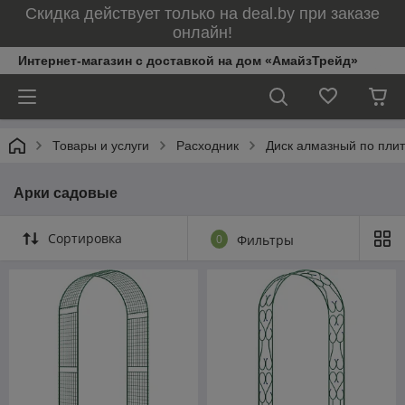
Скидка действует только на deal.by при заказе
онлайн!
Интернет-магазин с доставкой на дом «АмайзТрейд»
Товары и услуги
Расходник
Диск алмазный по пли
Арки садовые
Сортировка
0
Фильтры