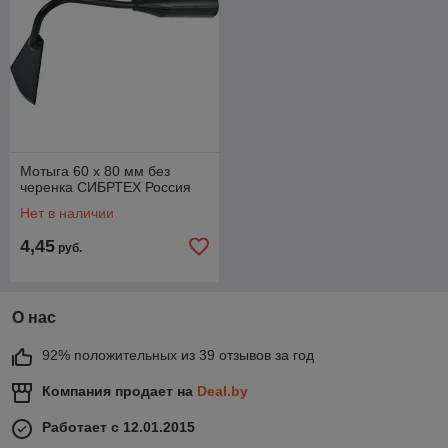
Мотыга 60 х 80 мм без
черенка СИБРТЕХ Россия
Нет в наличии
4,45
руб.
О нас
92% положительных из 39 отзывов за год
Компания продает на
Deal.by
Работает с 12.01.2015