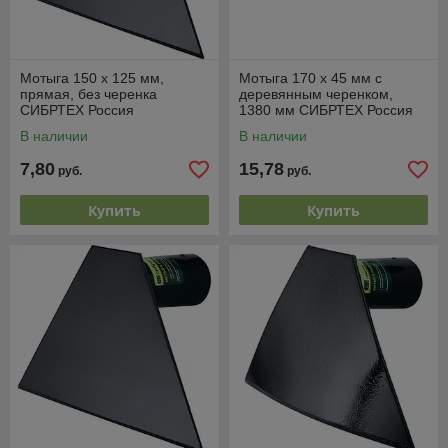
Мотыга 150 х 125 мм,
Мотыга 170 х 45 мм с
прямая, без черенка
деревянным черенком,
СИБРТЕХ Россия
1380 мм СИБРТЕХ Россия
В наличии
В наличии
7,80
15,78
руб.
руб.
Купить
Купить