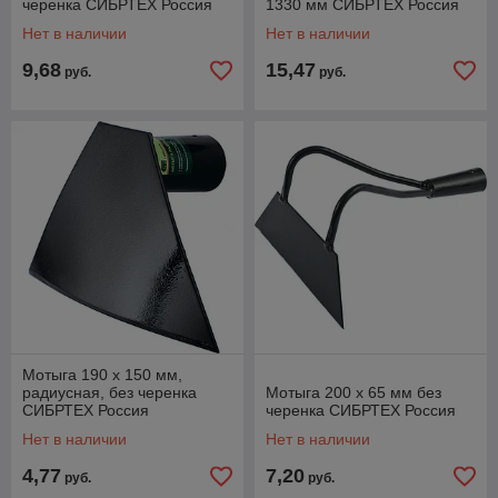
черенка СИБРТЕХ Россия
1330 мм СИБРТЕХ Россия
Нет в наличии
Нет в наличии
9,68
15,47
руб.
руб.
Мотыга 190 х 150 мм,
радиусная, без черенка
Мотыга 200 х 65 мм без
СИБРТЕХ Россия
черенка СИБРТЕХ Россия
Нет в наличии
Нет в наличии
4,77
7,20
руб.
руб.