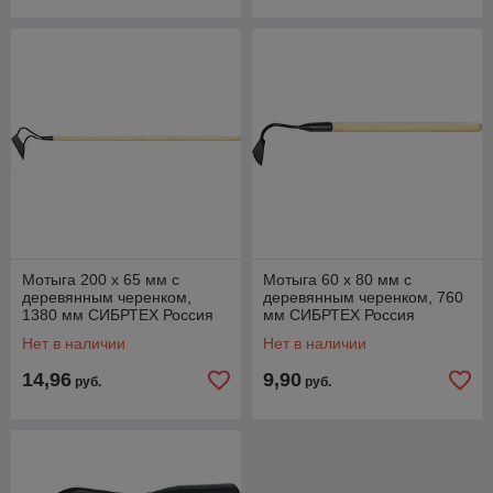
Мотыга 200 х 65 мм с
Мотыга 60 х 80 мм c
деревянным черенком,
деревянным черенком, 760
1380 мм СИБРТЕХ Россия
мм СИБРТЕХ Россия
Нет в наличии
Нет в наличии
14,96
9,90
руб.
руб.