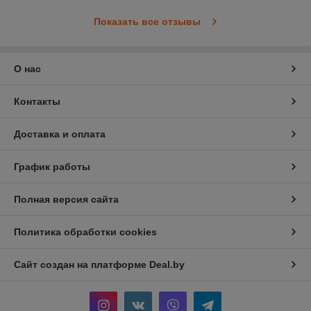
Показать все отзывы
О нас
Контакты
Доставка и оплата
График работы
Полная версия сайта
Политика обработки cookies
Сайт создан на платформе Deal.by