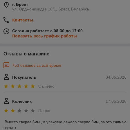
г. Брест
ул. Орджоникидзе 16/1, Брест, Беларусь
Контакты
Сегодня работает с 08:30 до 17:00
Показать весь график работы
Отзывы о магазине
753 отзывов за всё время
Покупатель
04.06.2026
Отлично
Колесник
17.05.2026
Плохо
Вместо сверла 6мм , в упаковке лежало сверло 5мм, за это снимаю 
звезды