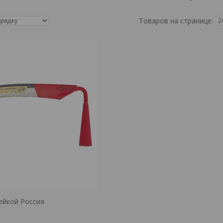
лейкой Россия