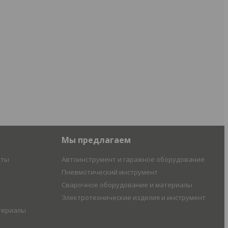
Мы предлагаем
иты
Автоинструмент и гаражное оборудование
Пневмотический инструмент
Сварочное оборудование и материалы
Электротехнические изделия и инструмент
териалы