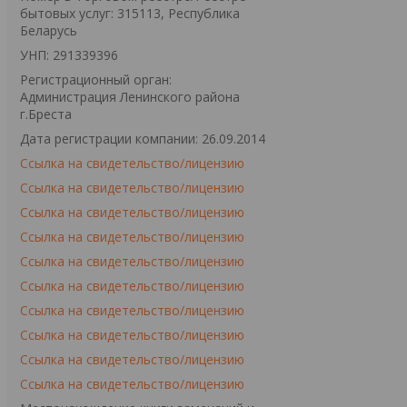
бытовых услуг: 315113, Республика
Беларусь
УНП: 291339396
Регистрационный орган:
Администрация Ленинского района
г.Бреста
Дата регистрации компании: 26.09.2014
Ссылка на свидетельство/лицензию
Ссылка на свидетельство/лицензию
Ссылка на свидетельство/лицензию
Ссылка на свидетельство/лицензию
Ссылка на свидетельство/лицензию
Ссылка на свидетельство/лицензию
Ссылка на свидетельство/лицензию
Ссылка на свидетельство/лицензию
Ссылка на свидетельство/лицензию
Ссылка на свидетельство/лицензию