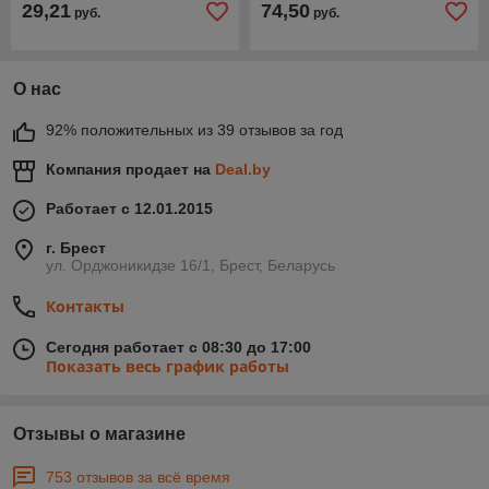
29,21
74,50
руб.
руб.
О нас
92% положительных из 39 отзывов за год
Компания продает на
Deal.by
Работает с 12.01.2015
г. Брест
ул. Орджоникидзе 16/1, Брест, Беларусь
Контакты
Сегодня работает с 08:30 до 17:00
Показать весь график работы
Отзывы о магазине
753 отзывов за всё время