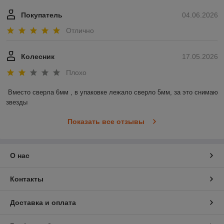
Покупатель
04.06.2026
Отлично
Колесник
17.05.2026
Плохо
Вместо сверла 6мм , в упаковке лежало сверло 5мм, за это снимаю 
звезды
Показать все отзывы
О нас
Контакты
Доставка и оплата