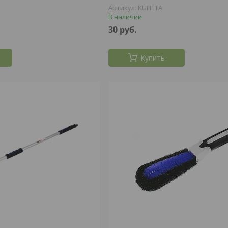
KUFIETA
В наличии
30
руб.
Купить