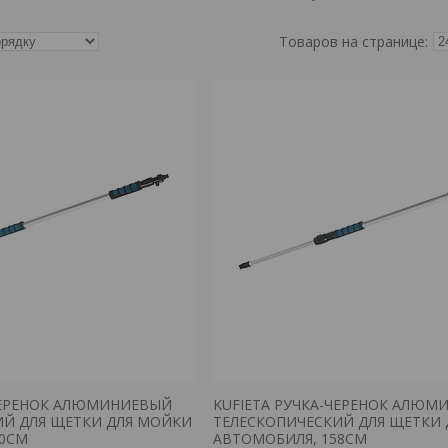
-ЧЕРЕНОК АЛЮМИНИЕВЫЙ
KUFIETA РУЧКА-ЧЕРЕНОК АЛЮМ
ИЙ ДЛЯ ЩЕТКИ ДЛЯ МОЙКИ
ТЕЛЕСКОПИЧЕСКИЙ ДЛЯ ЩЕТКИ
00СМ
АВТОМОБИЛЯ, 158СМ