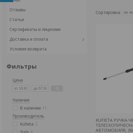
Отзывы
Статьи
Сертификаты и лицензии
Доставка и оплата
Условия возврата
Фильтры
Цена
Наличие
В наличии
11
Производитель
KUFIETA РУЧКА
Kufieta
2
ТЕЛЕСКОПИЧЕСК
АВТОМОБИЛЯ, 3
Stels
6