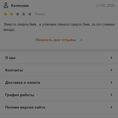
Колесник
17.05.2026
Плохо
Вместо сверла 6мм , в упаковке лежало сверло 5мм, за это снимаю 
звезды
Показать все отзывы
О нас
Контакты
Доставка и оплата
График работы
Полная версия сайта