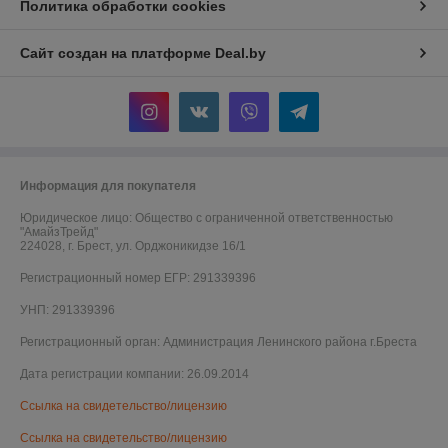
Политика обработки cookies
Сайт создан на платформе Deal.by
Информация для покупателя
Юридическое лицо:
Общество с ограниченной ответственностью
"АмайзТрейд"
224028, г. Брест, ул. Орджоникидзе 16/1
Регистрационный номер ЕГР: 291339396
УНП: 291339396
Регистрационный орган: Администрация Ленинского района г.Бреста
Дата регистрации компании: 26.09.2014
Ссылка на свидетельство/лицензию
Ссылка на свидетельство/лицензию