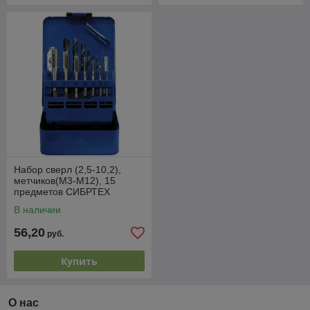
Набор сверл (2,5-10,2),
метчиков(М3-М12), 15
предметов СИБРТЕХ
В наличии
56,20
руб.
Купить
О нас