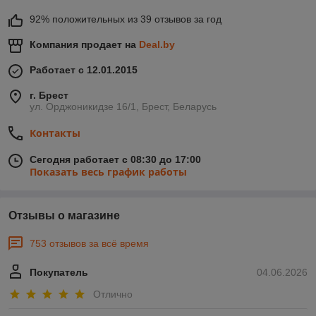
92% положительных из 39 отзывов за год
Компания продает на
Deal.by
Работает с 12.01.2015
г. Брест
ул. Орджоникидзе 16/1, Брест, Беларусь
Контакты
Сегодня работает с 08:30 до 17:00
Показать весь график работы
Отзывы о магазине
753 отзывов за всё время
Покупатель
04.06.2026
Отлично