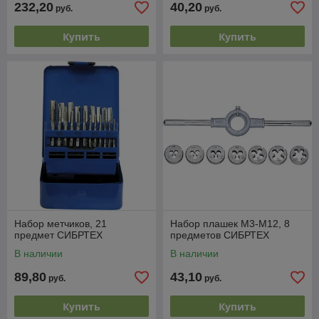
232,20
40,20
руб.
руб.
Купить
Купить
Набор метчиков, 21
Набор плашек М3-М12, 8
предмет СИБРТЕХ
предметов СИБРТЕХ
В наличии
В наличии
89,80
43,10
руб.
руб.
Купить
Купить