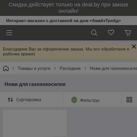
Скидка действует только на deal.by при заказе
онлайн!
Интернет-магазин с доставкой на дом «АмайзТрейд»
Благодарим Вас за оформление заказа. Мы его обработаем в
рабочее время)
Товары и услуги
Расходник
Ножи для газонокосило
Ножи для газонокосилок
Сортировка
0
Фильтры