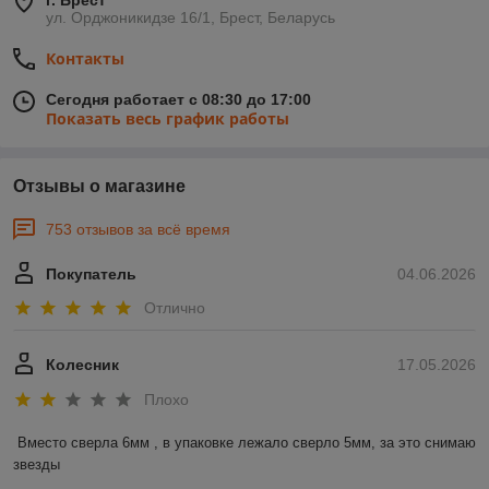
г. Брест
ул. Орджоникидзе 16/1, Брест, Беларусь
Контакты
Сегодня работает с 08:30 до 17:00
Показать весь график работы
Отзывы о магазине
753 отзывов за всё время
Покупатель
04.06.2026
Отлично
Колесник
17.05.2026
Плохо
Вместо сверла 6мм , в упаковке лежало сверло 5мм, за это снимаю 
звезды