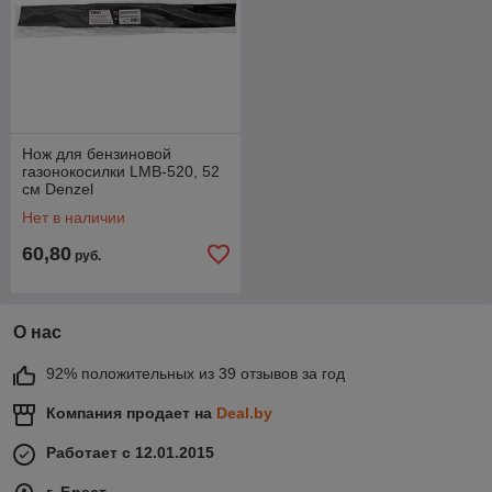
Нож для бензиновой
газонокосилки LMB-520, 52
см Denzel
Нет в наличии
60,80
руб.
О нас
92% положительных из 39 отзывов за год
Компания продает на
Deal.by
Работает с 12.01.2015