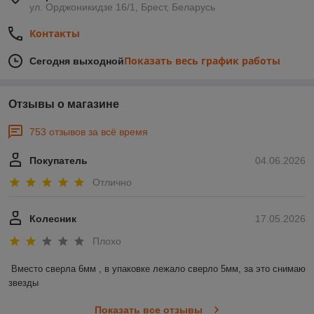
ул. Орджоникидзе 16/1, Брест, Беларусь
Контакты
Показать весь график работы
Сегодня выходной
Отзывы о магазине
753 отзывов за всё время
Покупатель
04.06.2026
Отлично
Колесник
17.05.2026
Плохо
Вместо сверла 6мм , в упаковке лежало сверло 5мм, за это снимаю 
звезды
Показать все отзывы