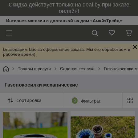
Скидка действует только на deal.by при заказе
онлайн!
Интернет-магазин с доставкой на дом «АмайзТрейд»
Благодарим Вас за оформление заказа. Мы его обработаем в
рабочее время)
Товары и услуги
Садовая техника
Газонокосилки 
Газонокосилки механические
Сортировка
0
Фильтры