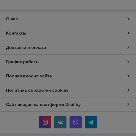
О нас
Контакты
Доставка и оплата
График работы
Полная версия сайта
Политика обработки cookies
Сайт создан на платформе Deal.by