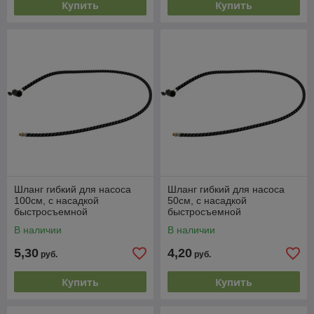
Купить
Купить
Шланг гибкий для насоса
Шланг гибкий для насоса
100см, с насадкой
50см, с насадкой
быстросъемной
быстросъемной
пластмассовой, GEKO
пластмассовой, GEKO
В наличии
В наличии
5,30
4,20
руб.
руб.
Купить
Купить