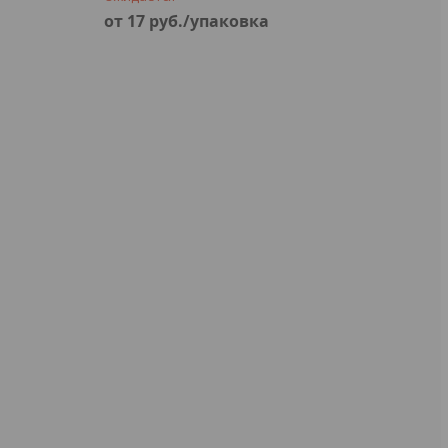
от 17
руб.
/упаковка