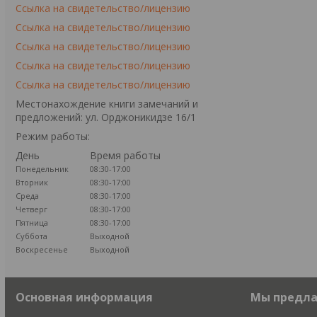
Ссылка на свидетельство/лицензию
Ссылка на свидетельство/лицензию
Ссылка на свидетельство/лицензию
Ссылка на свидетельство/лицензию
Ссылка на свидетельство/лицензию
Местонахождение книги замечаний и
предложений: ул. Орджоникидзе 16/1
Режим работы:
День
Время работы
Понедельник
08:30-17:00
Вторник
08:30-17:00
Среда
08:30-17:00
Четверг
08:30-17:00
Пятница
08:30-17:00
Суббота
Выходной
Воскресенье
Выходной
Основная информация
Мы предл