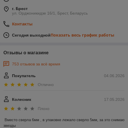
г. Брест
ул. Орджоникидзе 16/1, Брест, Беларусь
Контакты
Показать весь график работы
Сегодня выходной
Отзывы о магазине
753 отзывов за всё время
Покупатель
04.06.2026
Отлично
Колесник
17.05.2026
Плохо
Вместо сверла 6мм , в упаковке лежало сверло 5мм, за это снимаю 
звезды