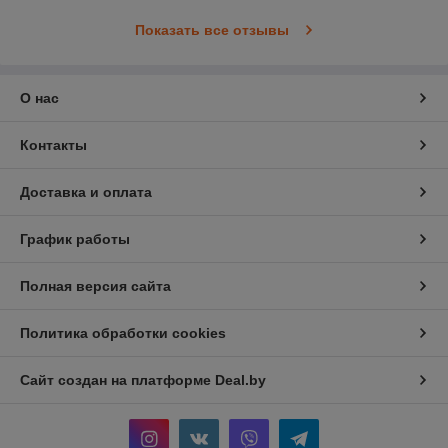
Показать все отзывы
О нас
Контакты
Доставка и оплата
График работы
Полная версия сайта
Политика обработки cookies
Сайт создан на платформе Deal.by