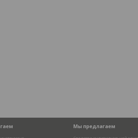
агаем
Мы предлагаем