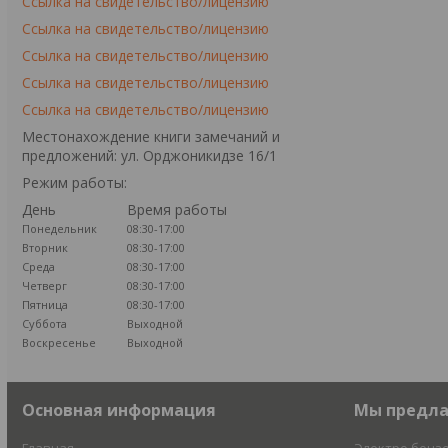
Ссылка на свидетельство/лицензию
Ссылка на свидетельство/лицензию
Ссылка на свидетельство/лицензию
Ссылка на свидетельство/лицензию
Ссылка на свидетельство/лицензию
Местонахождение книги замечаний и
предложений: ул. Орджоникидзе 16/1
Режим работы:
День
Время работы
Понедельник
08:30-17:00
Вторник
08:30-17:00
Среда
08:30-17:00
Четверг
08:30-17:00
Пятница
08:30-17:00
Суббота
Выходной
Воскресенье
Выходной
Основная информация
Мы предл