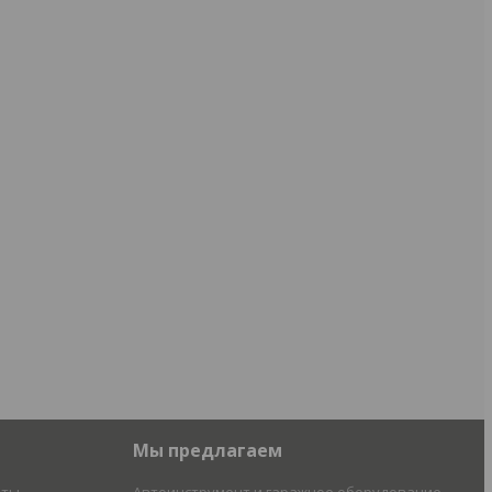
Мы предлагаем