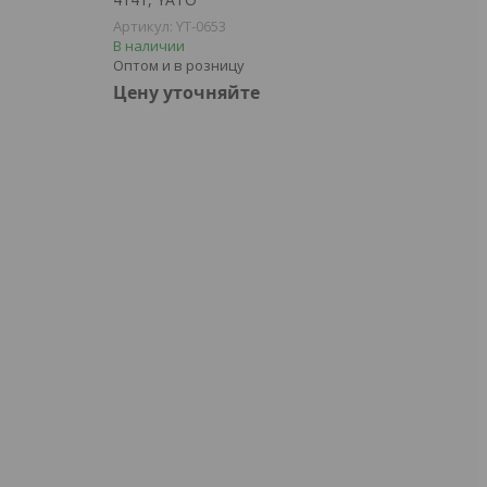
YT-0653
В наличии
Оптом и в розницу
Цену уточняйте