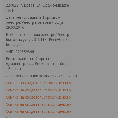
224028, г. Брест, ул. Орджоникидзе
16/1
Дата регистрации в Торговом
реестре/Реестре бытовых услуг:
29.03.2016
Номер в Торговом реестре/Реестре
бытовых услуг: 315113, Республика
Беларусь
УНП: 291339396
Регистрационный орган:
Администрация Ленинского района
г.Бреста
Дата регистрации компании: 26.09.2014
Ссылка на свидетельство/лицензию
Ссылка на свидетельство/лицензию
Ссылка на свидетельство/лицензию
Ссылка на свидетельство/лицензию
Ссылка на свидетельство/лицензию