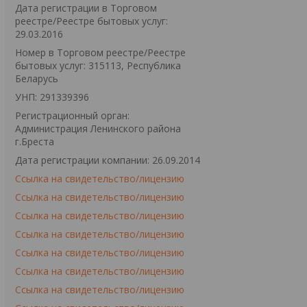
Дата регистрации в Торговом
реестре/Реестре бытовых услуг:
29.03.2016
Номер в Торговом реестре/Реестре
бытовых услуг: 315113, Республика
Беларусь
УНП: 291339396
Регистрационный орган:
Администрация Ленинского района
г.Бреста
Дата регистрации компании: 26.09.2014
Ссылка на свидетельство/лицензию
Ссылка на свидетельство/лицензию
Ссылка на свидетельство/лицензию
Ссылка на свидетельство/лицензию
Ссылка на свидетельство/лицензию
Ссылка на свидетельство/лицензию
Ссылка на свидетельство/лицензию