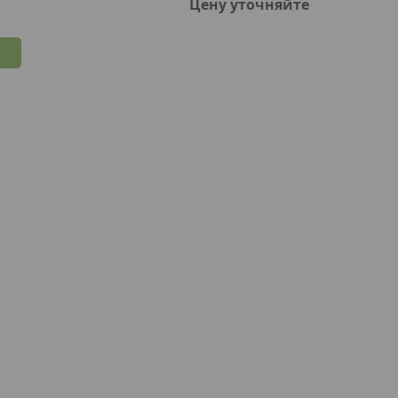
Цену уточняйте