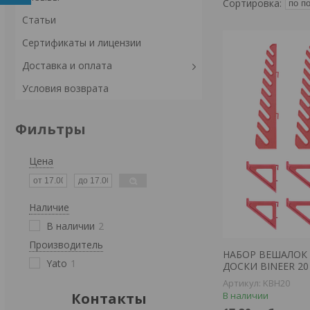
Статьи
Сертификаты и лицензии
Доставка и оплата
Условия возврата
Фильтры
Цена
Наличие
В наличии
2
Производитель
НАБОР ВЕШАЛОК
Yato
1
ДОСКИ BINEER 20
KBH20
Контакты
В наличии