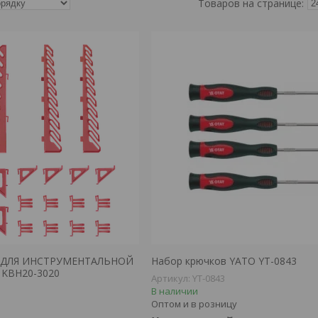
 ДЛЯ ИНСТРУМЕНТАЛЬНОЙ
Набор крючков YATO YT-0843
 KBH20-3020
YT-0843
В наличии
Оптом и в розницу