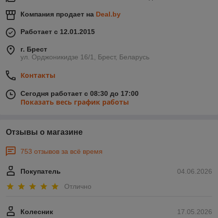
Компания продает на
Deal.by
Работает с 12.01.2015
г. Брест
ул. Орджоникидзе 16/1, Брест, Беларусь
Контакты
Сегодня работает с 08:30 до 17:00
Показать весь график работы
Отзывы о магазине
753 отзывов за всё время
Покупатель
04.06.2026
Отлично
Колесник
17.05.2026