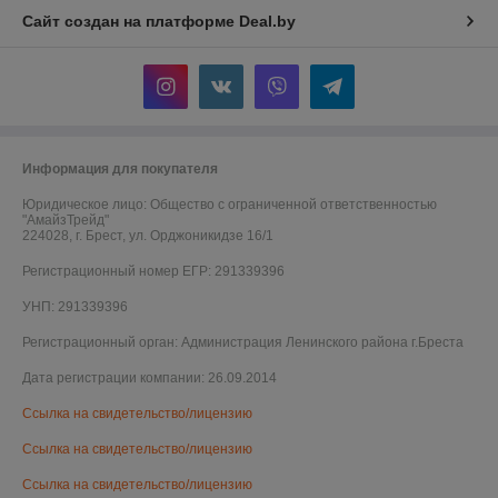
Сайт создан на платформе Deal.by
Информация для покупателя
Юридическое лицо:
Общество с ограниченной ответственностью
"АмайзТрейд"
224028, г. Брест, ул. Орджоникидзе 16/1
Регистрационный номер ЕГР: 291339396
УНП: 291339396
Регистрационный орган: Администрация Ленинского района г.Бреста
Дата регистрации компании: 26.09.2014
Ссылка на свидетельство/лицензию
Ссылка на свидетельство/лицензию
Ссылка на свидетельство/лицензию