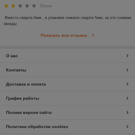
Плохо
Вместо сверла 6мм , в упаковке лежало сверло 5мм, за это снимаю 
звезды
Показать все отзывы
О нас
Контакты
Доставка и оплата
График работы
Полная версия сайта
Политика обработки cookies