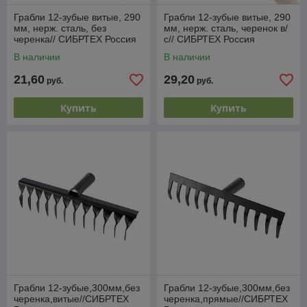
Грабли 12-зубые витые, 290
Грабли 12-зубые витые, 290
мм, нерж. сталь, без
мм, нерж. сталь, черенок в/
черенка// СИБРТЕХ Россия
с// СИБРТЕХ Россия
В наличии
В наличии
21,60
29,20
руб.
руб.
Купить
Купить
Грабли 12-зубые,300мм,без
Грабли 12-зубые,300мм,без
черенка,витые//СИБРТЕХ
черенка,прямые//СИБРТЕХ