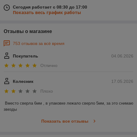
Сегодня работает с 08:30 до 17:00
Показать весь график работы
Отзывы о магазине
753 отзывов за всё время
Покупатель
04.06.2026
Отлично
Колесник
17.05.2026
Плохо
Вместо сверла 6мм , в упаковке лежало сверло 5мм, за это снимаю 
звезды
Показать все отзывы