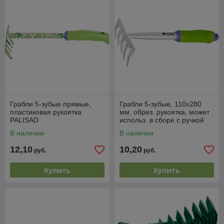
Грабли 5-зубые прямые,
Грабли 5-зубые, 110x280
пластиковая рукоятка
мм, обрез. рукоятка, может
PALISAD
использ. в сборе с ручкой
63016, 63017 PALISAD
В наличии
В наличии
12,10
10,20
руб.
руб.
Купить
Купить