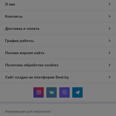
О нас
Контакты
Доставка и оплата
График работы
Полная версия сайта
Политика обработки cookies
Сайт создан на платформе Deal.by
Информация для покупателя