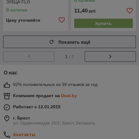
В наличии
ЗУБЦА FLO
В наличии
11,40
руб.
Цену уточняйте
Купить
Показать ещё
1
/ 3
О нас
92% положительных из 39 отзывов за год
Компания продает на
Deal.by
Работает с 12.01.2015
г. Брест
ул. Орджоникидзе 16/1, Брест, Беларусь
Контакты