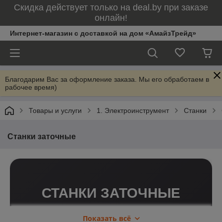
Скидка действует только на deal.by при заказе
онлайн!
Интернет-магазин с доставкой на дом «АмайзТрейд»
Благодарим Вас за оформление заказа. Мы его обработаем в
рабочее время)
Товары и услуги
1. Электроинструмент
Станки
Станки заточные
СТАНКИ ЗАТОЧНЫЕ
Заточные станки предназначены для
Показать всё