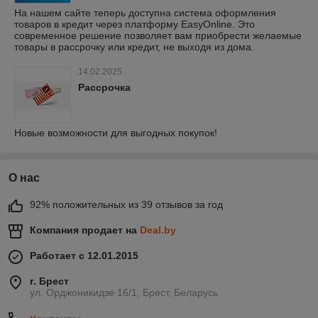
На нашем сайте теперь доступна система оформления
товаров в кредит через платформу EasyOnline. Это
современное решение позволяет вам приобрести желаемые
товары в рассрочку или кредит, не выходя из дома.
14.02.2025
Рассрочка
Новые возможности для выгодных покупок!
О нас
92% положительных из 39 отзывов за год
Компания продает на
Deal.by
Работает с 12.01.2015
г. Брест
ул. Орджоникидзе 16/1, Брест, Беларусь