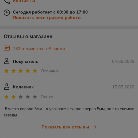
Контакты
Сегодня работает с 08:30 до 17:00
Показать весь график работы
Отзывы о магазине
753 отзывов за всё время
Покупатель
04.06.2026
Отлично
Колесник
17.05.2026
Плохо
Вместо сверла 6мм , в упаковке лежало сверло 5мм, за это снимаю 
звезды
Показать все отзывы