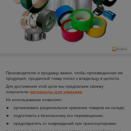
Производителю и продавцу важно, чтобы произведенная им
продукция, проданный товар попал к владельцу в целости.
Для достижения этой цели мы предлагаем своему
покупателю
материалы для упаковки
.
Их использование позволяет:
► организовать рациональное хранение товаров на складе;
► подготовить к безопасному его перемещению;
► предотвратить от повреждений при транспортировке;