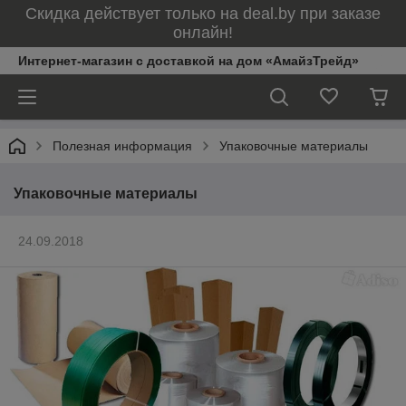
Скидка действует только на deal.by при заказе
онлайн!
Интернет-магазин с доставкой на дом «АмайзТрейд»
Полезная информация
Упаковочные материалы
Упаковочные материалы
24.09.2018