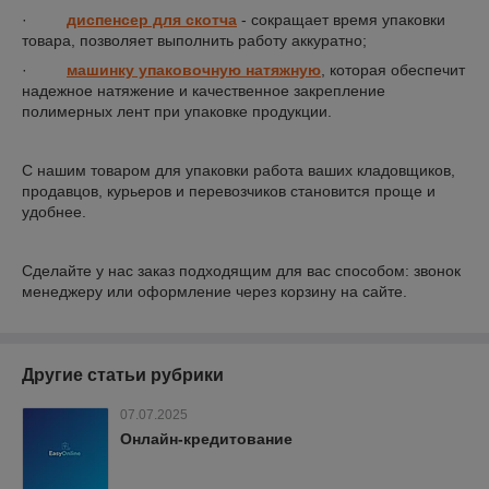
·
диспенсер для скотча
- сокращает время упаковки
товара, позволяет выполнить работу аккуратно;
·
машинку упаковочную натяжную
, которая обеспечит
надежное натяжение и качественное закрепление
полимерных лент при упаковке продукции.
С нашим товаром для упаковки работа ваших кладовщиков,
продавцов, курьеров и перевозчиков становится проще и
удобнее.
Сделайте у нас заказ подходящим для вас способом: звонок
менеджеру или оформление через корзину на сайте.
Другие статьи рубрики
07.07.2025
Онлайн-кредитование