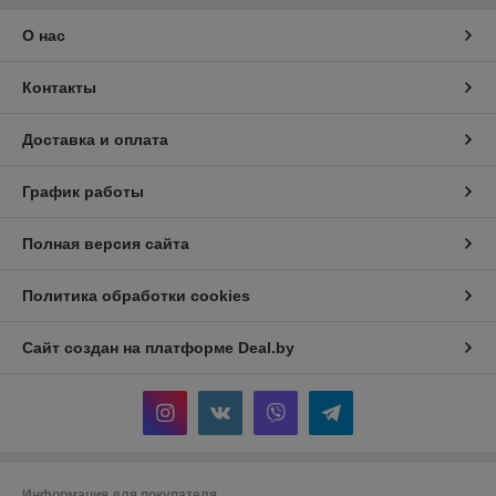
О нас
Контакты
Доставка и оплата
График работы
Полная версия сайта
Политика обработки cookies
Сайт создан на платформе Deal.by
Информация для покупателя